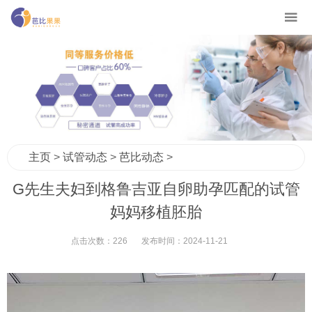
主页
>
试管动态
>
芭比动态
>
G先生夫妇到格鲁吉亚自卵助孕匹配的试管
妈妈移植胚胎
点击次数：
226
发布时间：
2024-11-21